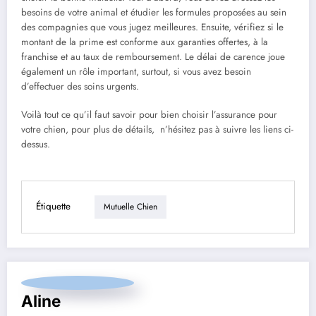
besoins de votre animal et étudier les formules proposées au sein
des compagnies que vous jugez meilleures. Ensuite, vérifiez si le
montant de la prime est conforme aux garanties offertes, à la
franchise et au taux de remboursement. Le délai de carence joue
également un rôle important, surtout, si vous avez besoin
d’effectuer des soins urgents.
Voilà tout ce qu’il faut savoir pour bien choisir l’assurance pour
votre chien, pour plus de détails, n’hésitez pas à suivre les liens ci-
dessus.
Étiquette
Mutuelle Chien
Aline