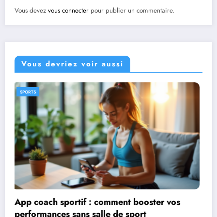
Vous devez
vous connecter
pour publier un commentaire.
Vous devriez voir aussi
CADEAUX