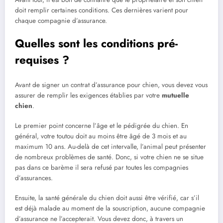
doit remplir certaines conditions. Ces dernières varient pour
chaque compagnie d’assurance.
Quelles sont les conditions pré-
requises ?
Avant de signer un contrat d’assurance pour chien, vous devez vous
assurer de remplir les exigences établies par votre
mutuelle
chien
.
Le premier point concerne l’âge et le pédigrée du chien. En
général, votre toutou doit au moins être âgé de 3 mois et au
maximum 10 ans. Au-delà de cet intervalle, l’animal peut présenter
de nombreux problèmes de santé. Donc, si votre chien ne se situe
pas dans ce barème il sera refusé par toutes les compagnies
d’assurances.
Ensuite, la santé générale du chien doit aussi être vérifié, car s’il
est déjà malade au moment de la souscription, aucune compagnie
d’assurance ne l’accepterait. Vous devez donc, à travers un