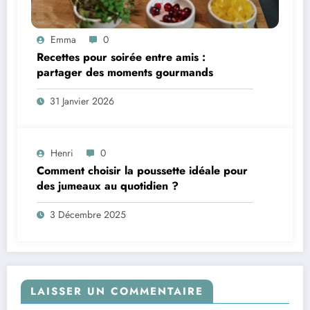
Emma
0
Recettes pour soirée entre amis :
partager des moments gourmands
31 Janvier 2026
Henri
0
Comment choisir la poussette idéale pour
des jumeaux au quotidien ?
3 Décembre 2025
LAISSER UN COMMENTAIRE