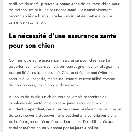
certificat de santé, prouver la bonne aptitude de votre chien pour
pouvoir souscrire à une assurance santé. Il est aussi vivement
recommandé de bien suivre les vaccins et de mettre à jour le
carnet de vaccination.
La nécessité d’une assurance santé
pour son chien
Comme toute autre assurance, l’assurance pour chiens sert à
apporter les meilleurs soins à son compagnon tout en allégeant le
budget lié à ses frais de santé. Cela peut également éviter le
recours à l’euthanasie, malheureusement souvent utilisé comme
dernier recours, par manque de moyens.
Au cours de sa vie, un chien peut ne jamais rencontrer de
problèmes de santé majeurs et ne jamais être victime d’un
accident. Cependant, certaines personnes préfèrent ne pas risquer
de se retrouver à découvert, et procèdent à la constitution d’une
petite épargne de sécurité pour leur chien. Des difficultés que
certains maîtres ne parviennent pas toujours à pallier.