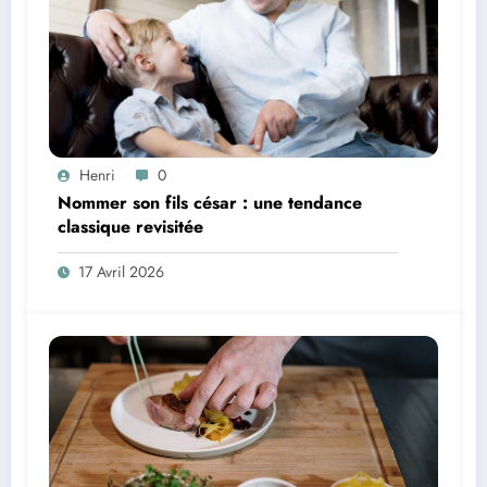
Henri
0
Nommer son fils césar : une tendance
classique revisitée
17 Avril 2026