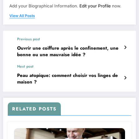
Add your Biographical Information.
Edit your Profile
now.
View All Posts
Previous post
Ouvrir une coiffure après le confinement, une
bonne ou une mauvaise idée ?
Next post
Peau atopique: comment choisir vos linges de
maison ?
RELATED POSTS