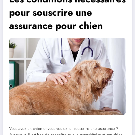
pour souscrire une
assurance pour chien
Vous avez un chien et vous voulez lui souscrire une assurance ?
Avant tout, il est bon de connaître que le propriétaire et son chien