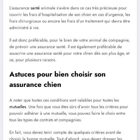
L’assurance
santé
animale s’avère dans ce cas très précieuse pour
couvrir les frais d’hospitalisation de son chien en cas d’urgence, les
frais chirurgicaux ou encore les frais d’un traitement qui devra être
administré à vie.
Il est donc préférable, pour le bien de votre animal de compagnie,
de prévoir une assurance santé. Il est également préférable de
souscrire une assurance santé pour votre chien dès son plus âge, et
ce, pour plusieurs raisons.
Astuces pour bien choisir son
assurance chien
A noter que toutes ces conditions sont valables pour toutes les
mutuelles
. Une fois que vous êtes sûrs d’avoir tous les critères pour
pouvoir adhérer à une mutuelle, vous pouvez faire le choix entre
tous les types de contrats et compagnies.
En fait, vous devez tenir compte de quelques critères avant de
choisir la bonne mutuelle. Tout d’abord, vous devez dressez les