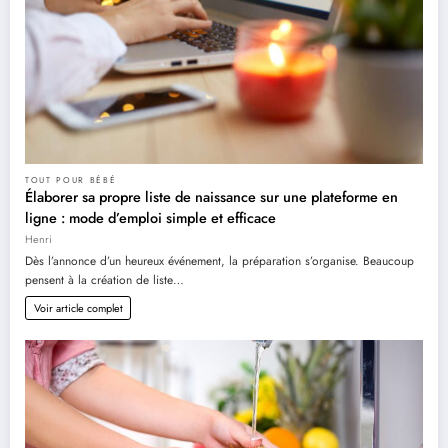
TOUT POUR BÉBÉ
Élaborer sa propre liste de naissance sur une plateforme en
ligne : mode d’emploi simple et efficace
Henri
Dès l’annonce d’un heureux événement, la préparation s’organise. Beaucoup
pensent à la création de liste…
Voir article complet