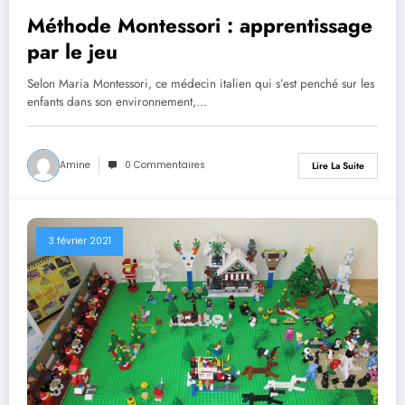
Méthode Montessori : apprentissage
par le jeu
Selon Maria Montessori, ce médecin italien qui s’est penché sur les
enfants dans son environnement,…
Amine
0 Commentaires
Lire La Suite
3 février 2021