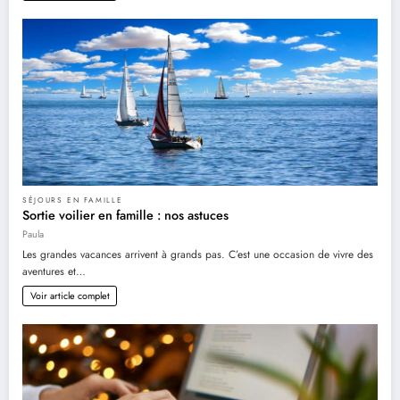
SÉJOURS EN FAMILLE
Sortie voilier en famille : nos astuces
Paula
Les grandes vacances arrivent à grands pas. C’est une occasion de vivre des
aventures et…
Voir article complet