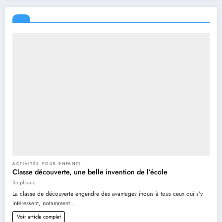
ACTIVITÉS POUR ENFANTS
Classe découverte, une belle invention de l’école
Stephanie
La classe de découverte engendre des avantages inouïs à tous ceux qui s’y
intéressent, notamment…
Voir article complet