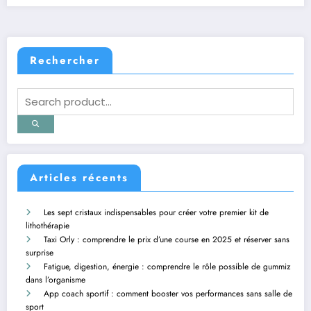
Rechercher
Articles récents
Les sept cristaux indispensables pour créer votre premier kit de
lithothérapie
Taxi Orly : comprendre le prix d’une course en 2025 et réserver sans
surprise
Fatigue, digestion, énergie : comprendre le rôle possible de gummiz
dans l’organisme
App coach sportif : comment booster vos performances sans salle de
sport