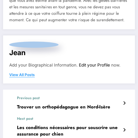
que vous avez estimé avant la pandémie. Avec les gestes barrières
et les mesures sanitaires en tout genre, vous ne devez pas vous
attendre à ce que votre coiffure tourne à plein régime pour le
moment. Ce qui peut augmenter votre risque de surendettement.
Jean
Add your Biographical Information.
Edit your Profile
now.
View All Posts
Previous post
Trouver un orthopédagogue en Nord-Isère
Next post
Les conditions nécessaires pour souscrire une
assurance pour chien