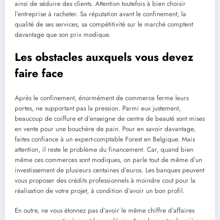
ainsi de séduire des clients. Attention toutefois à bien choisir
l’entreprise à racheter. Sa réputation avant le confinement, la
qualité de ses services, sa compétitivité sur le marché comptent
davantage que son prix modique.
Les obstacles auxquels vous devez
faire face
Après le confinement, énormément de commerce ferme leurs
portes, ne supportant pas la pression. Parmi eux justement,
beaucoup de coiffure et d’enseigne de centre de beauté sont mises
en vente pour une bouchère de pain. Pour en savoir davantage,
faites confiance à un expert-comptable Forest en Belgique. Mais
attention, il reste le problème du financement. Car, quand bien
même ces commerces sont modiques, on parle tout de même d’un
investissement de plusieurs centaines d’euros. Les banques peuvent
vous proposer des crédits professionnels à moindre cout pour la
réalisation de votre projet, à condition d’avoir un bon profil.
En outre, ne vous étonnez pas d’avoir le même chiffre d’affaires