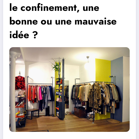
le confinement, une
bonne ou une mauvaise
idée ?