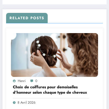
RELATED POSTS
Henri
0
Choix de coiffures pour demoiselles
d’honneur selon chaque type de cheveux
8 Avril 2026