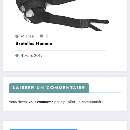
Michael
0
Bretelles Homme
4 Mars 2019
LAISSER UN COMMENTAIRE
Vous devez
vous connecter
pour publier un commentaire.