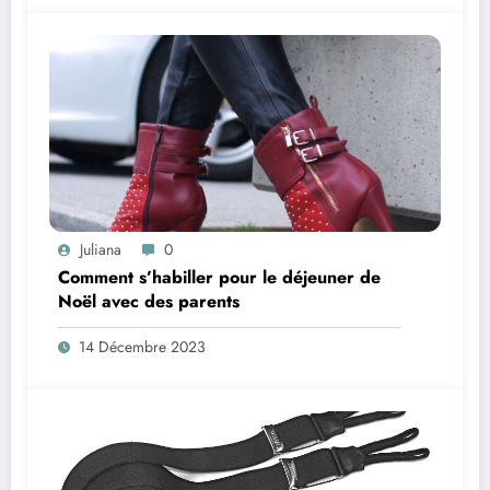
Juliana
0
Comment s’habiller pour le déjeuner de
Noël avec des parents
14 Décembre 2023