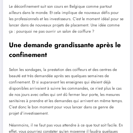
Le déconfinement suit son cours en Belgique comme partout
ailleurs dans le monde. Et cela implique de nouveaux défis pour
les professionnels et les investisseurs. C’est le moment idéal pour se
lancer dans de nouveaux projets de placement. Une idée comme
ça : pourquoi ne pas ouvrir un salon de coiffure ?
Une demande grandissante après le
confinement
Selon les sondages, la prestation des coiffeurs et des centres de
beauté est très demandée après ses quelques semaines de
confinement. Et si auparavant les enseignes qui étaient déjà
disponibles arrivaient à suivre les commandes, ce n’est plus le cas
de nos jours avec celles qui ont dû fermer leur porte, les mesures
sanitaires à prendre et les demandes qui arrivent en même temps.
C’est donc le bon moment pour vous lancer dans ce genre de
projet d’investissement.
Néanmoins, il ne faut pas vous attendre à ce que tout soit facile. En
effet, vous pourriez constater qu’en moyenne il faudra quelques