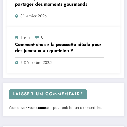
partager des moments gourmands
31 Janvier 2026
Henri
0
Comment choisir la poussette idéale pour
des jumeaux au quotidien ?
3 Décembre 2025
LAISSER UN COMMENTAIRE
Vous devez
vous connecter
pour publier un commentaire.