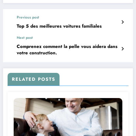
Previous post
Top 5 des meilleures voitures familiales
Next post
Comprenez comment la pelle vous aidera dans
votre construction.
RELATED POSTS