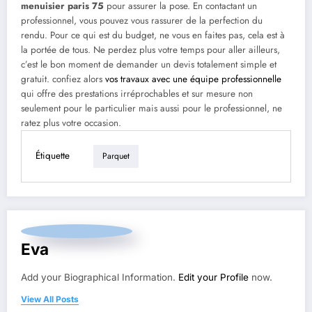
menuisier paris 75
pour assurer la pose. En contactant un
professionnel, vous pouvez vous rassurer de la perfection du
rendu. Pour ce qui est du budget, ne vous en faites pas, cela est à
la portée de tous. Ne perdez plus votre temps pour aller ailleurs,
c’est le bon moment de demander un devis totalement simple et
gratuit. confiez alors
vos travaux avec une équipe professionnelle
qui offre des prestations irréprochables et sur mesure non
seulement pour le particulier mais aussi pour le professionnel, ne
ratez plus votre occasion.
Étiquette
Parquet
Eva
Add your Biographical Information.
Edit your Profile
now.
View All Posts