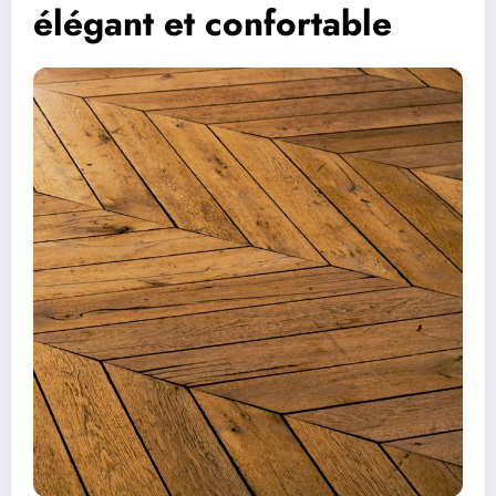
élégant et confortable