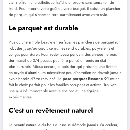
clairs offrent une esthétique fraîche et propre sans sensation de
froid. Peu importe votre goût ou votre budget, il existe un plancher
de parquet qui s’harmonisera parfaitement avec votre style.
Le parquet est durable
Plus qu’une simple beauté en surface, les planchers de parquet sont
robustes jusqu’au cœur, ce qui les rend durables, polyvalents et
conçus pour durer. Pour rester beau pendant des années, le bois
dur massif de 3/4 pouces peut être poncé et remis en état
plusieurs fois. Mieux encore, le bois dur qui présente une finition
en oxyde d’aluminium nécessitant peu d’entretien ne devrait jamais
avoir besoin d’être retouché. La
pose parquet Essonne 91
est en
fait le choix parfait pour les familles occupées et actives. Trouvez
une qualité impeccable avec le site pro et une équipe
expérimentée.
C’est un revêtement naturel
La beauté naturelle du bois dur ne se démode jamais. Sa couleur,