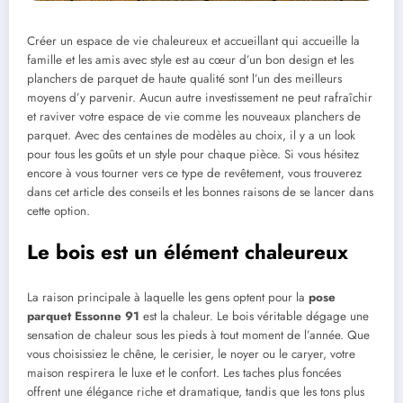
Créer un espace de vie chaleureux et accueillant qui accueille la
famille et les amis avec style est au cœur d’un bon design et les
planchers de parquet de haute qualité sont l’un des meilleurs
moyens d’y parvenir. Aucun autre investissement ne peut rafraîchir
et raviver votre espace de vie comme les nouveaux planchers de
parquet. Avec des centaines de modèles au choix, il y a un look
pour tous les goûts et un style pour chaque pièce. Si vous hésitez
encore à vous tourner vers ce type de revêtement, vous trouverez
dans cet article des conseils et les bonnes raisons de se lancer dans
cette option.
Le bois est un élément chaleureux
La raison principale à laquelle les gens optent pour la
pose
parquet Essonne 91
est la chaleur. Le bois véritable dégage une
sensation de chaleur sous les pieds à tout moment de l’année. Que
vous choisissiez le chêne, le cerisier, le noyer ou le caryer, votre
maison respirera le luxe et le confort. Les taches plus foncées
offrent une élégance riche et dramatique, tandis que les tons plus