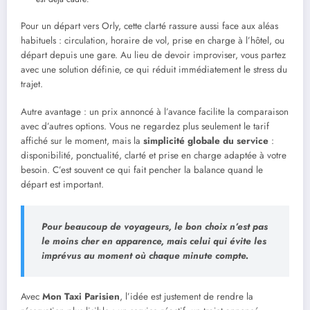
Pour un départ vers Orly, cette clarté rassure aussi face aux aléas
habituels : circulation, horaire de vol, prise en charge à l’hôtel, ou
départ depuis une gare. Au lieu de devoir improviser, vous partez
avec une solution définie, ce qui réduit immédiatement le stress du
trajet.
Autre avantage : un prix annoncé à l’avance facilite la comparaison
avec d’autres options. Vous ne regardez plus seulement le tarif
affiché sur le moment, mais la
simplicité globale du service
:
disponibilité, ponctualité, clarté et prise en charge adaptée à votre
besoin. C’est souvent ce qui fait pencher la balance quand le
départ est important.
Pour beaucoup de voyageurs, le bon choix n’est pas
le moins cher en apparence, mais celui qui évite les
imprévus au moment où chaque minute compte.
Avec
Mon Taxi Parisien
, l’idée est justement de rendre la