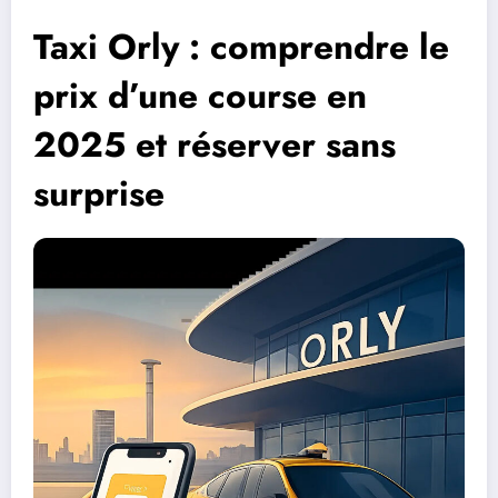
Taxi Orly : comprendre le
prix d’une course en
2025 et réserver sans
surprise