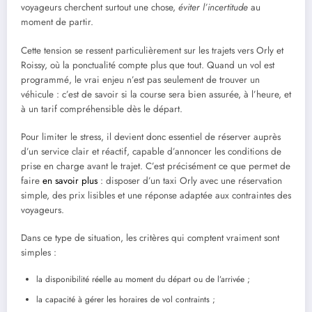
voyageurs cherchent surtout une chose,
éviter l’incertitude
au
moment de partir.
Cette tension se ressent particulièrement sur les trajets vers Orly et
Roissy, où la ponctualité compte plus que tout. Quand un vol est
programmé, le vrai enjeu n’est pas seulement de trouver un
véhicule : c’est de savoir si la course sera bien assurée, à l’heure, et
à un tarif compréhensible dès le départ.
Pour limiter le stress, il devient donc essentiel de réserver auprès
d’un service clair et réactif, capable d’annoncer les conditions de
prise en charge avant le trajet. C’est précisément ce que permet de
faire
en savoir plus
: disposer d’un taxi Orly avec une réservation
simple, des prix lisibles et une réponse adaptée aux contraintes des
voyageurs.
Dans ce type de situation, les critères qui comptent vraiment sont
simples :
la disponibilité réelle au moment du départ ou de l’arrivée ;
la capacité à gérer les horaires de vol contraints ;