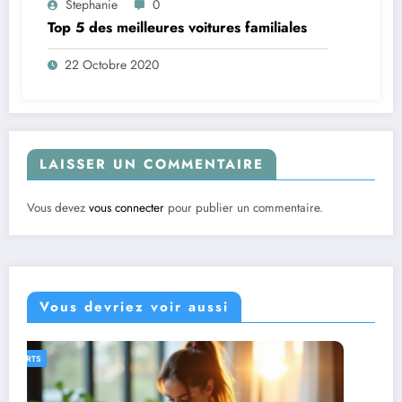
Stephanie
0
Top 5 des meilleures voitures familiales
22 Octobre 2020
LAISSER UN COMMENTAIRE
Vous devez
vous connecter
pour publier un commentaire.
Vous devriez voir aussi
CADEAUX