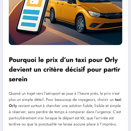
Pourquoi le prix d’un taxi pour Orly
devient un critère décisif pour partir
serein
Quand un trajet vers l’aéroport se joue à l’heure près, le prix n’est
plus un simple détail. Pour beaucoup de voyageurs, choisir un
taxi
Orly
revient surtout à chercher une solution fiable, lisible et simple
à réserver, sans perdre de temps à comparer dans l’urgence. C’est
particulièrement vrai lorsque le départ est tôt, que l’arrivée est
tardive ou que la ponctualité ne laisse aucune place à l’imprévu.