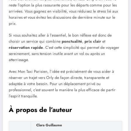
reste l’option la plus rassurante pour les départs comme pour les
arrivées. Vous gagnez en visibilité, vous réduisez le stress lié aux
horaires et vous évitez les discussions de dernière minute sur le
prix.
Si vous souhaitez aller à l’essentiel, le bon réflexe est donc de
choisir un service qui combine
ponctualité
,
prix clair
et
réservation rapide
. C’est cette simplicité qui permet de voyager
sereinement, sans tension inutile avant un vol ou après un
atterrissage.
Avec Mon Taxi Parisien, l’idée est précisément de vous aider à
réserver un trajet vers Orly de façon directe, transparente et
adaptée à votre besoin. Pour un déplacement privé ou
professionnel, c’est souvent la manière la plus efficace de partir
l’esprit tranquille.
À propos de l’auteur
Clara Guillaume