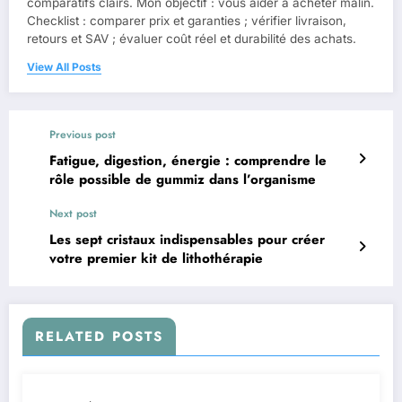
comparatifs clairs. Mon objectif : vous aider à acheter malin.
Checklist : comparer prix et garanties ; vérifier livraison,
retours et SAV ; évaluer coût réel et durabilité des achats.
View All Posts
Previous post
Fatigue, digestion, énergie : comprendre le
rôle possible de gummiz dans l’organisme
Next post
Les sept cristaux indispensables pour créer
votre premier kit de lithothérapie
RELATED POSTS