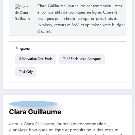
Clara Guillaume, journaliste consommation : tests
et comparatifs de boutiques en ligne. Conseils
pratiques pour choisir, comparer prix, frais de
livraison, retours et SAV, et optimiser votre budget
d’achat.
Étiquette
Réservation Taxi Paris
Tarif Forfaitaire Aéroport
Taxi Orly
Clara Guillaume
Je suis Clara Guillaume, journaliste consommation.
J'analyse boutiques en ligne et produits pour des tests et