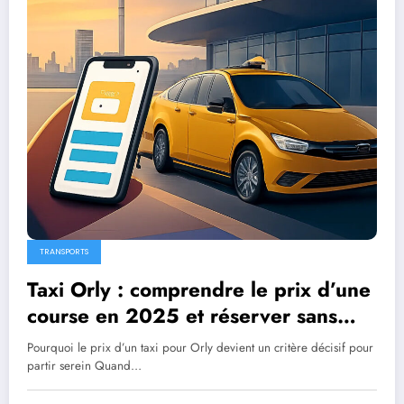
TRANSPORTS
Taxi Orly : comprendre le prix d’une
course en 2025 et réserver sans
surprise
Pourquoi le prix d’un taxi pour Orly devient un critère décisif pour
partir serein Quand…