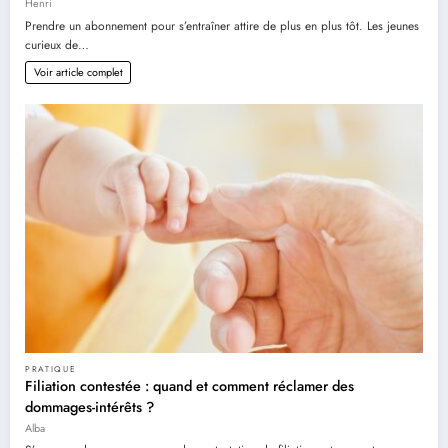
Henri
Prendre un abonnement pour s’entraîner attire de plus en plus tôt. Les jeunes
curieux de…
Voir article complet
PRATIQUE
Filiation contestée : quand et comment réclamer des
dommages-intérêts ?
Alba