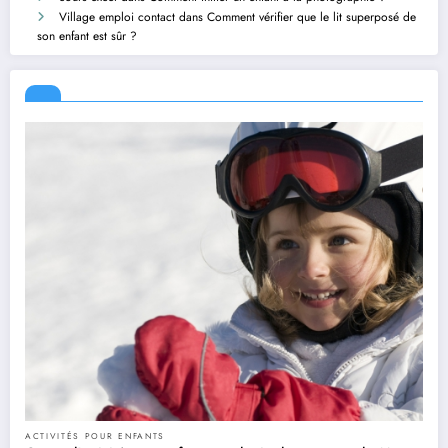
Village emploi contact
dans
Comment vérifier que le lit superposé de
son enfant est sûr ?
ACTIVITÉS POUR ENFANTS