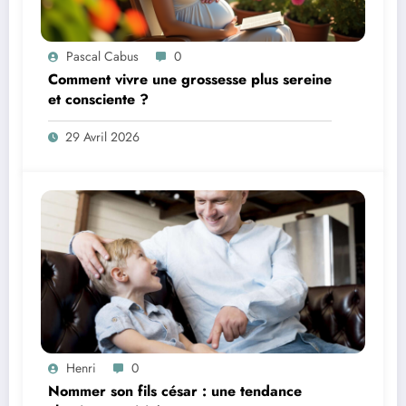
Pascal Cabus
0
Comment vivre une grossesse plus sereine
et consciente ?
29 Avril 2026
Henri
0
Nommer son fils césar : une tendance