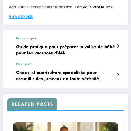
Add your Biographical Information.
Edit your Profile
now.
View All Posts
Previous post
Guide pratique pour préparer la valise de bébé
pour les vacances d’été
Next post
Checklist puériculture spécialisée pour
accueillir des jumeaux en toute sérénité
RELATED POSTS