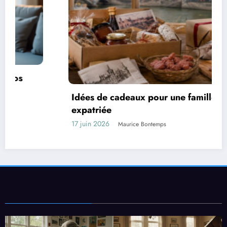
Idées de cadeaux pour une famille lyonnaise
expatriée
17 juin 2026
Maurice Bontemps