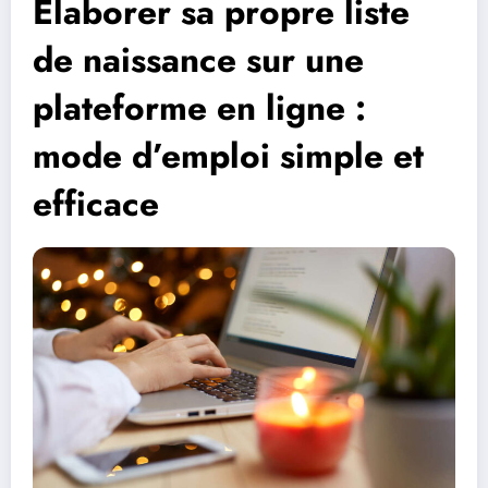
Élaborer sa propre liste
de naissance sur une
plateforme en ligne :
mode d’emploi simple et
efficace