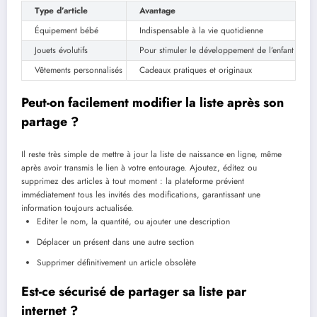
Type d’article
Avantage
Équipement bébé
Indispensable à la vie quotidienne
Jouets évolutifs
Pour stimuler le développement de l’enfant
Vêtements personnalisés
Cadeaux pratiques et originaux
Peut-on facilement modifier la liste après son
partage ?
Il reste très simple de mettre à jour la liste de naissance en ligne, même
après avoir transmis le lien à votre entourage. Ajoutez, éditez ou
supprimez des articles à tout moment : la plateforme prévient
immédiatement tous les invités des modifications, garantissant une
information toujours actualisée.
Editer le nom, la quantité, ou ajouter une description
Déplacer un présent dans une autre section
Supprimer définitivement un article obsolète
Est-ce sécurisé de partager sa liste par
internet ?