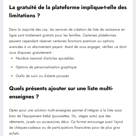
La gratuité de la plateforme implique-t-elle des
limitations ?
Dans la majorité des cas, les services de création de liste de naissance en
ligne sont totalement gratuits pour les familles. Certaines plateformes
peuvent cependant réserver certaines fonctions premium ou options
avancées à un abonnement payant. Avant de vous engager, vérifiez ce dont
vous disposez gratuitement :
Nombre maximal d’articles ajoutables
Options de personnalisation graphique
Outils de suivi ou d’alerte poussés
Quels présents ajouter sur une liste multi-
enseignes ?
Opter pour une solution multi-enseignes permet d’intégrer à la liste aussi
bien de l’équipement bébé (poussettes, lits, sièges auto) que des
vêtements, jouets ou accessoires déco. Ce format encourage aussi l’ajout
de chèques-cadeaux ou de participations financières pour de plus gros
achats.