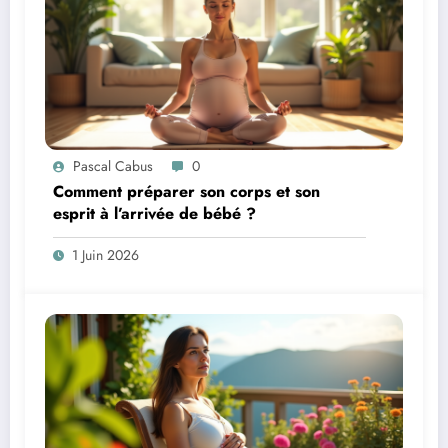
Pascal Cabus
0
Comment préparer son corps et son
esprit à l’arrivée de bébé ?
1 Juin 2026