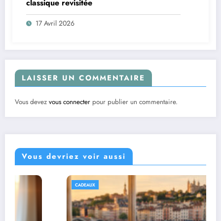
classique revisitée
17 Avril 2026
LAISSER UN COMMENTAIRE
Vous devez
vous connecter
pour publier un commentaire.
Vous devriez voir aussi
CADEAUX