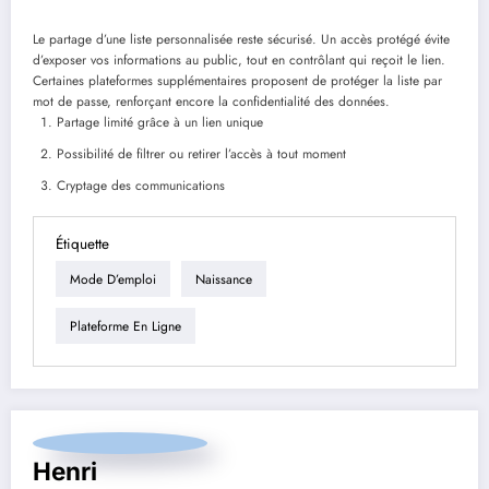
Le partage d’une liste personnalisée reste sécurisé. Un accès protégé évite
d’exposer vos informations au public, tout en contrôlant qui reçoit le lien.
Certaines plateformes supplémentaires proposent de protéger la liste par
mot de passe, renforçant encore la confidentialité des données.
Partage limité grâce à un lien unique
Possibilité de filtrer ou retirer l’accès à tout moment
Cryptage des communications
Étiquette
Mode D’emploi
Naissance
Plateforme En Ligne
Henri