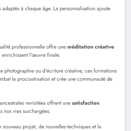
s adaptés à chaque âge. La personnalisation ajoute
alité professionnelle offre une
méditation créative
 enrichissent l’œuvre finale.
 de photographie ou d’écriture créative, ces formations
combat la procrastination et crée une communauté de
ncestrales revisitées offrent une
satisfaction
ns nos vies surchargées.
nouveau projet, de nouvelles techniques et la