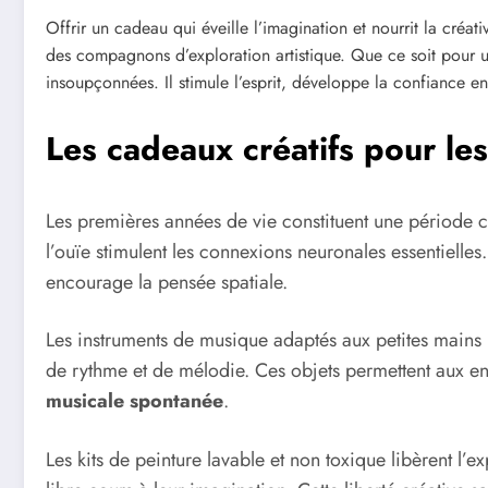
Offrir un cadeau qui éveille l’imagination et nourrit la créat
des compagnons d’exploration artistique. Que ce soit pour u
insoupçonnées. Il stimule l’esprit, développe la confiance e
Les cadeaux créatifs pour les
Les premières années de vie constituent une période 
l’ouïe stimulent les connexions neuronales essentielles
encourage la pensée spatiale.
Les instruments de musique adaptés aux petites mains 
de rythme et de mélodie. Ces objets permettent aux enf
musicale spontanée
.
Les kits de peinture lavable et non toxique libèrent l’e