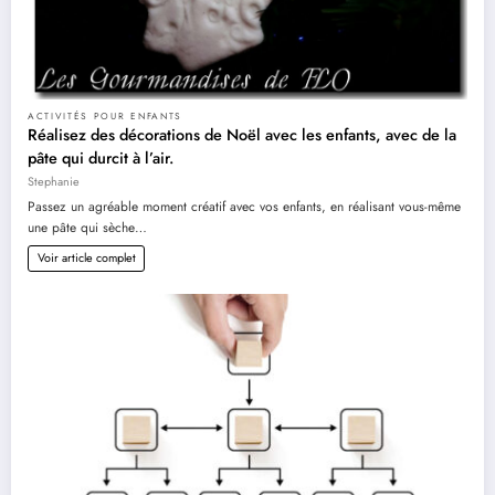
ACTIVITÉS POUR ENFANTS
Réalisez des décorations de Noël avec les enfants, avec de la
pâte qui durcit à l’air.
Stephanie
Passez un agréable moment créatif avec vos enfants, en réalisant vous-même
une pâte qui sèche…
Voir article complet