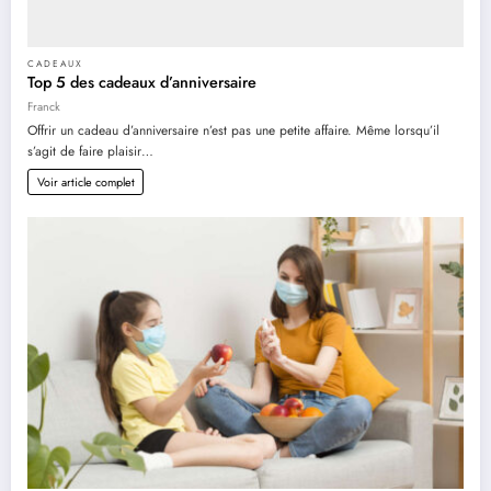
CADEAUX
Top 5 des cadeaux d’anniversaire
Franck
Offrir un cadeau d’anniversaire n’est pas une petite affaire. Même lorsqu’il
s’agit de faire plaisir…
Voir article complet