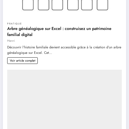
PRATIQUE
Arbre généalogique sur Excel : construisez un patrimoine
familial digital
Henri
Découvrir l’histoire familiale devient accessible grâce à la création d’un arbre
généalogique sur Excel. Cet…
Voir article complet