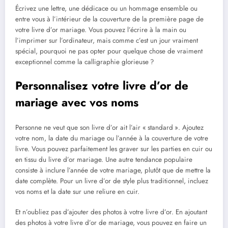
Écrivez une lettre, une dédicace ou un hommage ensemble ou
entre vous à l’intérieur de la couverture de la première page de
votre livre d’or mariage. Vous pouvez l’écrire à la main ou
l’imprimer sur l’ordinateur, mais comme c’est un jour vraiment
spécial, pourquoi ne pas opter pour quelque chose de vraiment
exceptionnel comme la calligraphie glorieuse ?
Personnalisez votre livre d’or de
mariage avec vos noms
Personne ne veut que son livre d’or ait l’air « standard ». Ajoutez
votre nom, la date du mariage ou l’année à la couverture de votre
livre. Vous pouvez parfaitement les graver sur les parties en cuir ou
en tissu du livre d’or mariage. Une autre tendance populaire
consiste à inclure l’année de votre mariage, plutôt que de mettre la
date complète. Pour un livre d’or de style plus traditionnel, incluez
vos noms et la date sur une reliure en cuir.
Et n’oubliez pas d’ajouter des photos à votre livre d’or. En ajoutant
des photos à votre livre d’or de mariage, vous pouvez en faire un