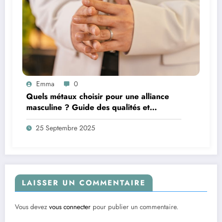
Emma
0
Quels métaux choisir pour une alliance
masculine ? Guide des qualités et
significations
25 Septembre 2025
LAISSER UN COMMENTAIRE
Vous devez
vous connecter
pour publier un commentaire.