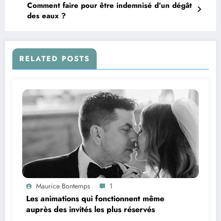
Comment faire pour être indemnisé d’un dégât
des eaux ?
RELATED POSTS
Maurice Bontemps
1
Les animations qui fonctionnent même
auprès des invités les plus réservés