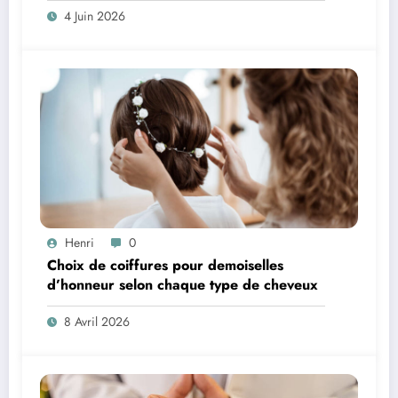
4 Juin 2026
Henri
0
Choix de coiffures pour demoiselles
d’honneur selon chaque type de cheveux
8 Avril 2026