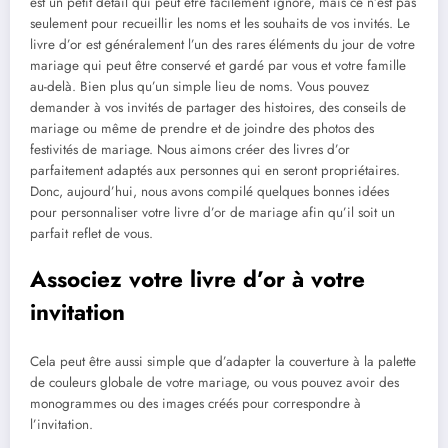
est un petit détail qui peut être facilement ignoré, mais ce n’est pas
seulement pour recueillir les noms et les souhaits de vos invités.
Le
livre d’or est généralement l’un des rares éléments du jour de votre
mariage qui peut être conservé et gardé par vous et votre famille
au-delà. Bien plus qu’un simple lieu de noms. Vous pouvez
demander à vos invités de partager des histoires, des conseils de
mariage ou même de prendre et de joindre des photos des
festivités de mariage. Nous aimons créer des livres d’or
parfaitement adaptés aux personnes qui en seront propriétaires.
Donc, aujourd’hui, nous avons compilé quelques bonnes idées
pour personnaliser votre livre d’or de mariage afin qu’il soit un
parfait reflet de vous.
Associez votre livre d’or à votre
invitation
Cela peut être aussi simple que d’adapter la couverture à la palette
de couleurs globale de votre mariage, ou vous pouvez avoir des
monogrammes ou des images créés pour correspondre à
l’invitation.