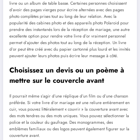
livre ou un album de table basse. Certaines personnes choisissent
d’avoir des pages vierges pour écrire alternées avec des pages
photo complètes prises tout au long de leur relation. Avec la
popularité des cabines photo et des appareils photo Polaroid pour
prendre des instantanés lors de la réception de mariage, une autre
excellente option pour rendre votre livre d’or vraiment personnel
permet d’ajouter des photos tout au long de la réception. Un livre
d’or peut être créé avec du papier cartonné plus lourd et les invités
peuvent ajouter leurs photos puis écrire leur message à côté.
Choisissez un devis ou un poème à
mettre sur le couvercle avant
Il pourrait même s’agir d’une réplique d’un film ou d’une chanson
préférée. Si votre livre d’or mariage est une reliure entièrement en
cuir, vous pouvez littéralement « couvrir » la couverture avant avec
des mots tendres ou des mots uniques. Vous pouvez sélectionner la
police et la couleur du gaufrage. Des monogrammes, des
emblèmes familiaux ou des logos peuvent également figurer sur la
couverture avant.