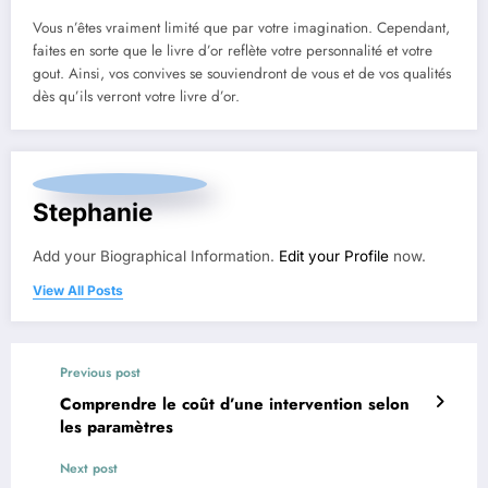
Vous n’êtes vraiment limité que par votre imagination. Cependant,
faites en sorte que le livre d’or reflète votre personnalité et votre
gout. Ainsi, vos convives se souviendront de vous et de vos qualités
dès qu’ils verront votre livre d’or.
Stephanie
Add your Biographical Information.
Edit your Profile
now.
View All Posts
Previous post
Comprendre le coût d’une intervention selon
les paramètres
Next post