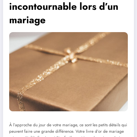
incontournable lors d’un
mariage
À l’approche du jour de votre mariage, ce sont les petits détails qui
peuvent faire une grande différence. Votre livre d’or de mariage