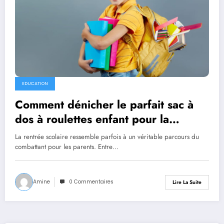
EDUCATION
Comment dénicher le parfait sac à
dos à roulettes enfant pour la
rentrée?
La rentrée scolaire ressemble parfois à un véritable parcours du
combattant pour les parents. Entre…
Amine
0 Commentaires
Lire La Suite