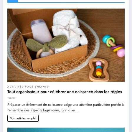
ACTIVITÉS POUR ENFANTS
Tout organisateur pour célébrer une naissance dans les règles
Emma
Préparer un événement de naissance exige une attention particulière portée à
l’ensemble des aspects logistiques, pratiques…
Voir article complet