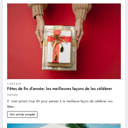
CADEAUX
Fêtes de fin d’année: les meilleures façons de les célébrer
Nathalie
Il n’est jamais trop tôt pour penser à la meilleure façon de célébrer vos
fêtes…
Voir article complet